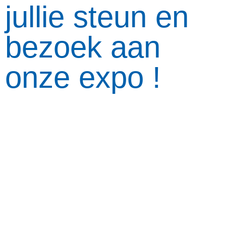
jullie steun en
bezoek aan
onze expo !